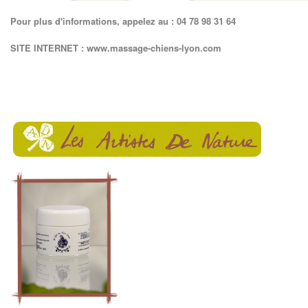
Pour plus d'informations, appelez au : 04 78 98 31 64
SITE INTERNET :
www.massage-chiens-lyon.com