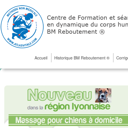
Accueil
Historique BM Reboutement ®
Corrig