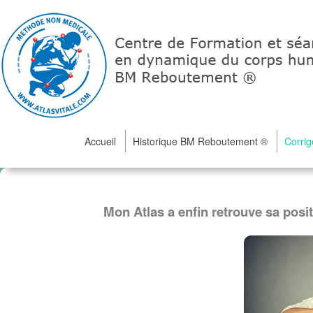
Accueil
Historique BM Reboutement ®
Corrig
Mon Atlas a enfin retrouve
sa posit