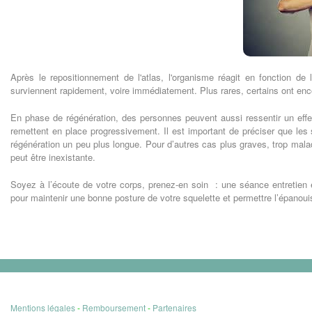
Après le repositionnement de l'atlas, l'organisme réagit en fonction de 
surviennent rapidement, voire immédiatement. Plus rares, certains ont en
En phase de régénération, des personnes peuvent aussi ressentir un effet
remettent en place progressivement. Il est important de préciser que les
régénération un peu plus longue. Pour d’autres cas plus graves, trop mala
peut être inexistante.
Soyez à l’écoute de votre corps, prenez-en soin : une séance entretie
pour maintenir une bonne posture de votre squelette et permettre l’épanou
Mentions légales
-
Remboursement
-
Partenaires
Copyrigh