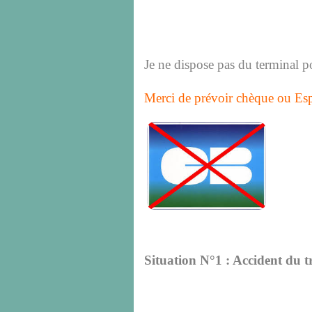
Je ne dispose pas du terminal po
Merci de prévoir chèque ou Esp
Situation N°1 : Accident du tr