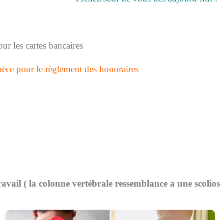
ur les cartes bancaires
èce pour le règlement des honoraires
avail ( la colonne vertébrale ressemblance a une scolios