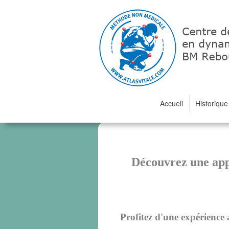
Accueil
Historiqu
Découvrez une ap
Profitez d'une expérience