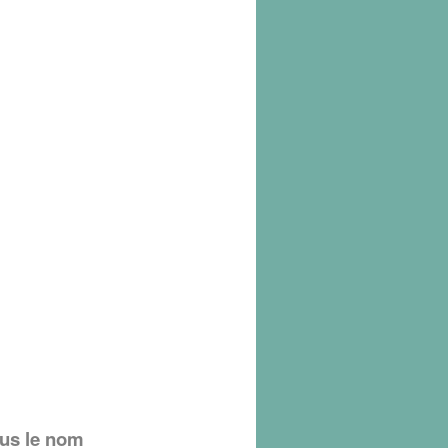
ous le nom