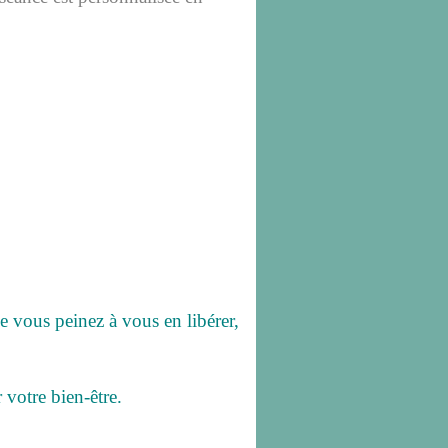
e vous peinez à vous en libérer,
otre bien-être.