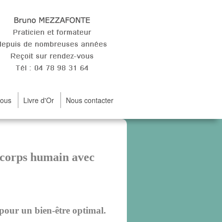
vous
Livre d'Or
Nous contacter
corps humain avec
pour un bien-être optimal.